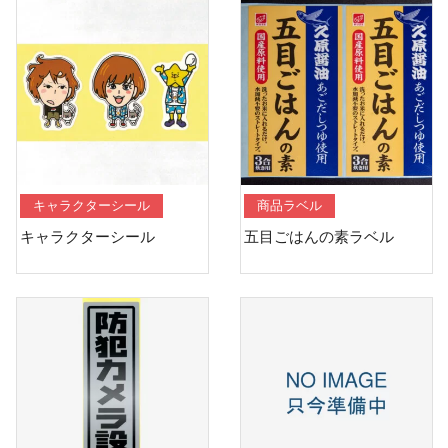
キャラクターシール
商品ラベル
キャラクターシール
五目ごはんの素ラベル