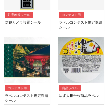
注意喚起シール
コンテスト用
防犯カメラ設置シール
ラベルコンテスト規定課題
シール
コンテスト用
商品ラベル
ラベルコンテスト規定課題
ゆず大根千枚商品ラベル
シール