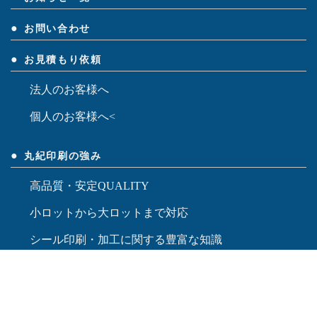
代表メッセージ
アクセス
事業内容
設備紹介
組織図
営業日
会社沿革
お知らせ一覧
お問い合わせ
お見積もり依頼
法人のお客様へ
個人のお客様へ<
丸紀印刷の強み
高品質・安定QUALITY