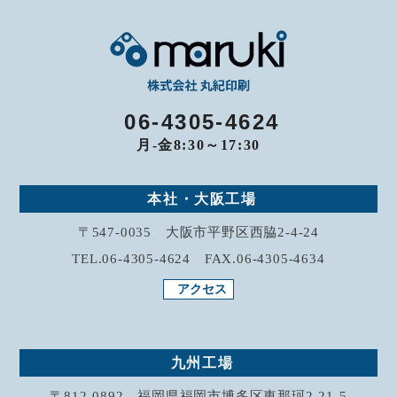
月-金8:30～17:30
お問い合わせ
06-4305-4624
月-金8:30～17:30
本社・大阪工場
〒547-0035 大阪市平野区西脇2-4-24