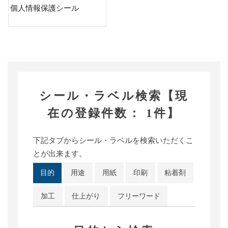
個人情報保護シール
個人情報保護シール
シール・ラベル検索【現
在の登録件数： 1件】