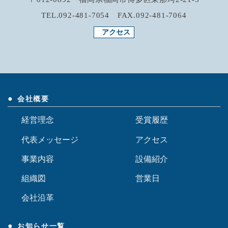
TEL.06-4305-4624 FAX.06-4305-4634
アクセス
九州工場
〒812-0892 福岡県福岡市博多区東那珂2-21-5
TEL.092-481-7054 FAX.092-481-7064
アクセス
会社概要
経営理念
受賞履歴