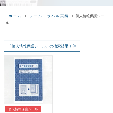
索
>
>
個人情報保護シー
ホーム
シール・ラベル実績
ル
「
個人情報保護シール
」の検索結果 1 件