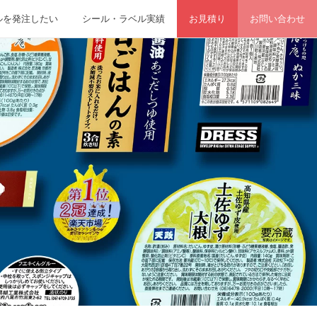
ルを発注したい
シール・ラベル実績
お見積り
お問い合わせ