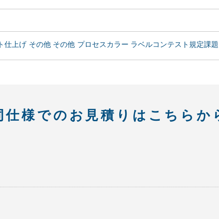
ト仕上げ
その他
その他
プロセスカラー
ラベルコンテスト規定課題
同仕様での
お見積りはこちらか