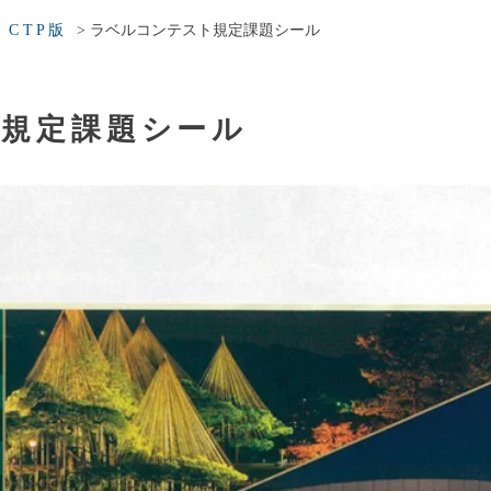
>
>
ラベルコンテスト規定課題シール
CTP版
規定課題シール