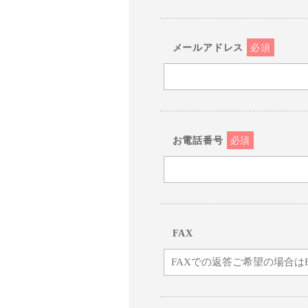
メールアドレス
必須
お電話番号
必須
FAX