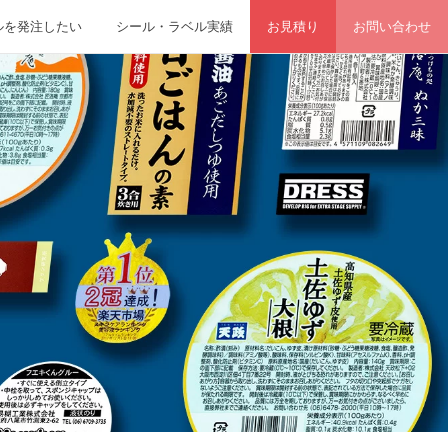
ルを発注したい
シール・ラベル実績
お見積り
お問い合わせ