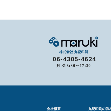
06-4305-4624
月-金8:30～17:30
会社概要
丸紀印刷の強