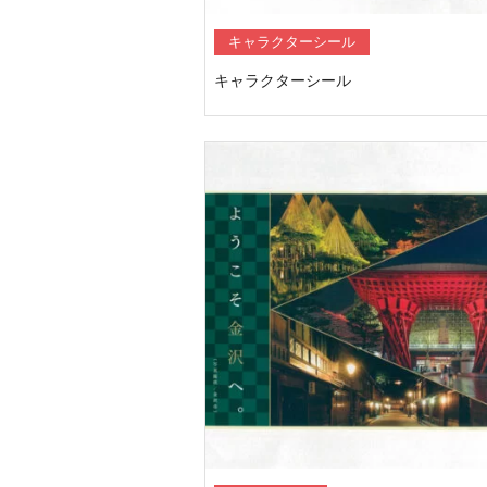
キャラクターシール
キャラクターシール