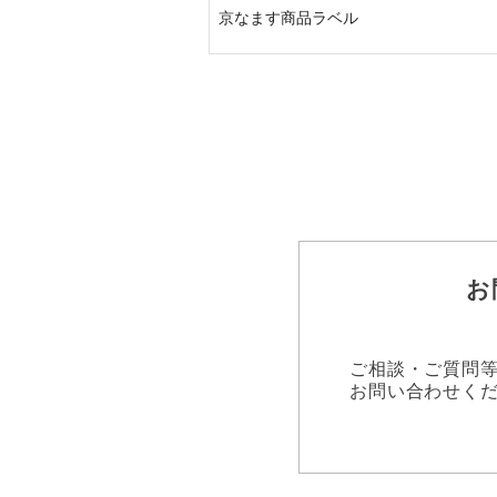
京なます商品ラベル
お
ご相談・ご質問
お問い合わせく