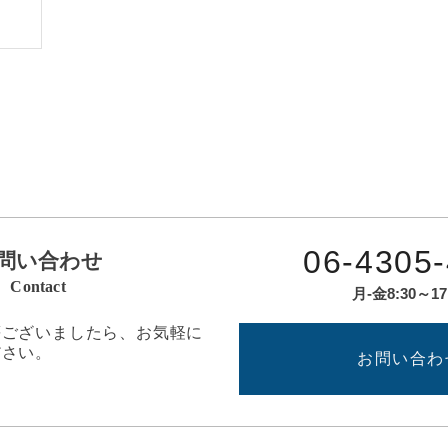
06-4305
問い合わせ
Contact
月-金8:30～17
等ございましたら、お気軽に
ださい。
お問い合わ