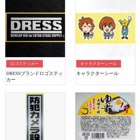
ロゴステッカー
キャラクターシール
DRESSブランドロゴステッ
キャラクターシール
カー