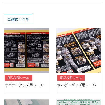
登録数：17件
商品説明シール
商品説明シール
サバゲーグッズ用シール
サバゲーグッズ用シール