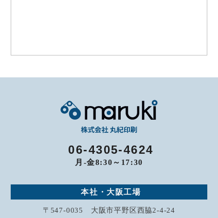
お問い合わせ
06-4305-4624
月-金8:30～17:30
本社・大阪工場
〒547-0035 大阪市平野区西脇2-4-24