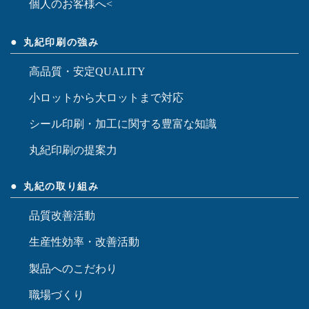
個人のお客様へ<
丸紀印刷の強み
高品質・安定QUALITY
小ロットから大ロットまで対応
シール印刷・加工に関する豊富な知識
丸紀印刷の提案力
丸紀の取り組み
品質改善活動
生産性効率・改善活動
製品へのこだわり
職場づくり