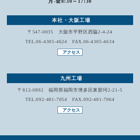
月-金8:30～17:30
本社・大阪工場
〒547-0035 大阪市平野区西脇2-4-24
TEL.06-4305-4624 FAX.06-4305-4634
アクセス
九州工場
〒812-0892 福岡県福岡市博多区東那珂2-21-5
TEL.092-481-7054 FAX.092-481-7064
アクセス