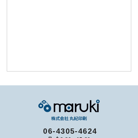
06-4305-4624
月-金8:30～17:30
お問い合わせ
06-4305-4624