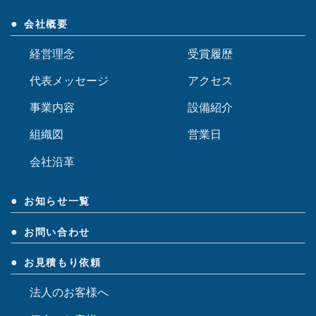
会社概要
経営理念
受賞履歴
代表メッセージ
アクセス
事業内容
設備紹介
組織図
営業日
会社沿革
お知らせ一覧
お問い合わせ
お見積もり依頼
法人のお客様へ