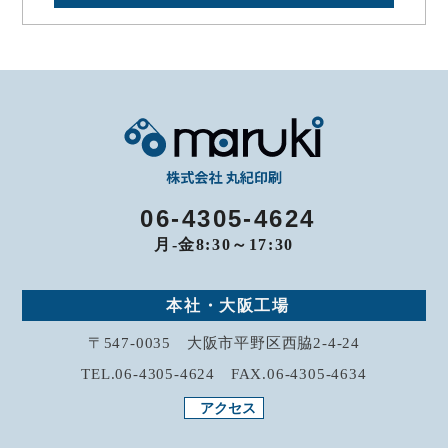
06-4305-4624
月-金8:30～17:30
本社・大阪工場
〒547-0035 大阪市平野区西脇2-4-24
TEL.06-4305-4624 FAX.06-4305-4634
アクセス