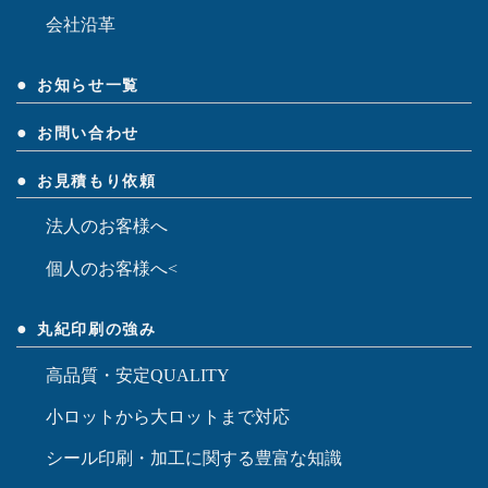
会社沿革
お知らせ一覧
お問い合わせ
お見積もり依頼
法人のお客様へ
個人のお客様へ<
丸紀印刷の強み
高品質・安定QUALITY
小ロットから大ロットまで対応
シール印刷・加工に関する豊富な知識