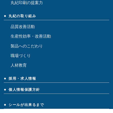
丸紀印刷の提案力
丸紀の取り組み
品質改善活動
生産性効率・改善活動
製品へのこだわり
職場づくり
人材教育
採用・求人情報
個人情報保護方針
シールが出来るまで