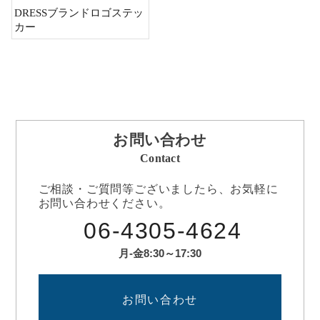
DRESSブランドロゴステッ
カー
お問い合わせ
Contact
ご相談・ご質問等ございましたら、お気軽に
お問い合わせください。
06-4305-4624
月-金8:30～17:30
お問い合わせ