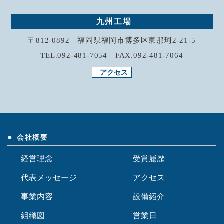
九州工場
〒812-0892 福岡県福岡市博多区東那珂2-21-5
TEL.092-481-7054 FAX.092-481-7064
アクセス
会社概要
経営理念
受賞履歴
代表メッセージ
アクセス
事業内容
設備紹介
組織図
営業日