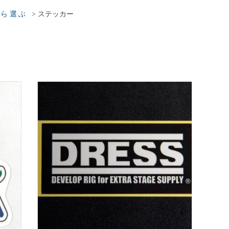
>
ステッカー
から選ぶ