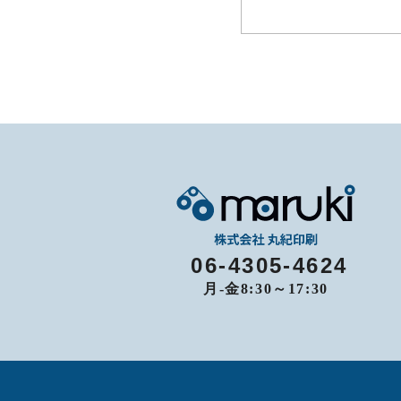
06-4305-4624
月-金8:30～17:30