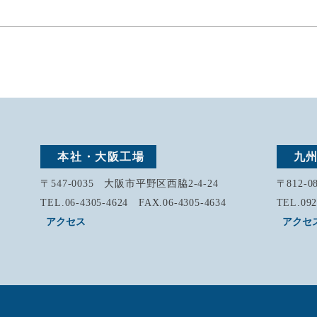
本社・大阪工場
九
〒547-0035 大阪市平野区西脇2-4-24
〒812-
TEL.06-4305-4624 FAX.06-4305-4634
TEL.092
アクセス
アクセ