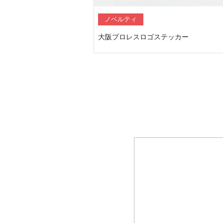
ノベルティ
大阪プロレスロゴステッカー