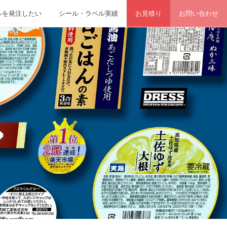
ルを発注したい
シール・ラベル実績
お見積り
お問い合わせ