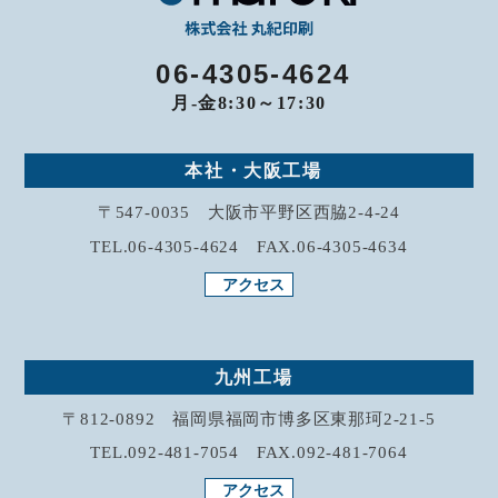
06-4305-4624
月-金8:30～17:30
本社・大阪工場
〒547-0035 大阪市平野区西脇2-4-24
TEL.06-4305-4624 FAX.06-4305-4634
アクセス