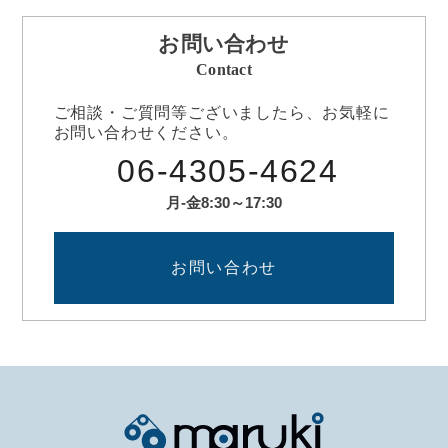
透明封緘シール
お問い合わせ
Contact
ご相談・ご質問等ございましたら、お気軽に
お問い合わせください。
06-4305-4624
月-金8:30～17:30
お問い合わせ