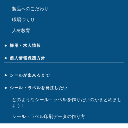
丸紀印刷の提案力
丸紀の取り組み
品質改善活動
生産性効率・改善活動
製品へのこだわり
職場づくり
人材教育
採用・求人情報
個人情報保護方針
シールが出来るまで