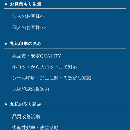
会社沿革
お知らせ一覧
お問い合わせ
お見積もり依頼
法人のお客様へ
個人のお客様へ<
丸紀印刷の強み
高品質・安定QUALITY
小ロットから大ロットまで対応
シール印刷・加工に関する豊富な知識