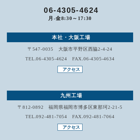
06-4305-4624
月-金8:30～17:30
本社・大阪工場
〒547-0035 大阪市平野区西脇2-4-24
TEL.06-4305-4624 FAX.06-4305-4634
アクセス
九州工場
〒812-0892 福岡県福岡市博多区東那珂2-21-5
TEL.092-481-7054 FAX.092-481-7064
アクセス