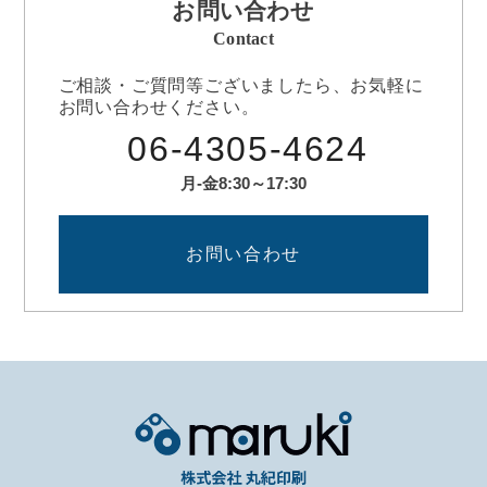
お問い合わせ
Contact
ご相談・ご質問等ございましたら、お気軽に
お問い合わせください。
06-4305-4624
月-金8:30～17:30
お問い合わせ