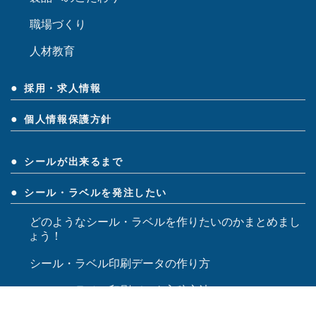
職場づくり
人材教育
採用・求人情報
個人情報保護方針
シールが出来るまで
シール・ラベルを発注したい
どのようなシール・ラベルを作りたいのかまとめまし
ょう！
シール・ラベル印刷データの作り方
シール・ラベル印刷データ入稿方法