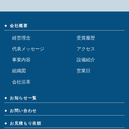
会社概要
経営理念
受賞履歴
代表メッセージ
アクセス
事業内容
設備紹介
組織図
営業日
会社沿革
お知らせ一覧
お問い合わせ
お見積もり依頼