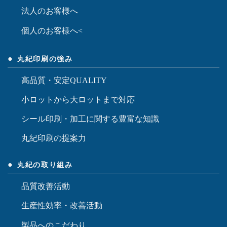
法人のお客様へ
個人のお客様へ<
丸紀印刷の強み
高品質・安定QUALITY
小ロットから大ロットまで対応
シール印刷・加工に関する豊富な知識
丸紀印刷の提案力
丸紀の取り組み
品質改善活動
生産性効率・改善活動
製品へのこだわり