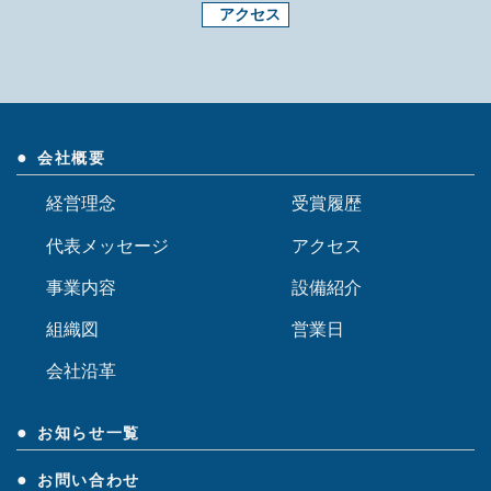
アクセス
会社概要
経営理念
受賞履歴
代表メッセージ
アクセス
事業内容
設備紹介
組織図
営業日
会社沿革
お知らせ一覧
お問い合わせ