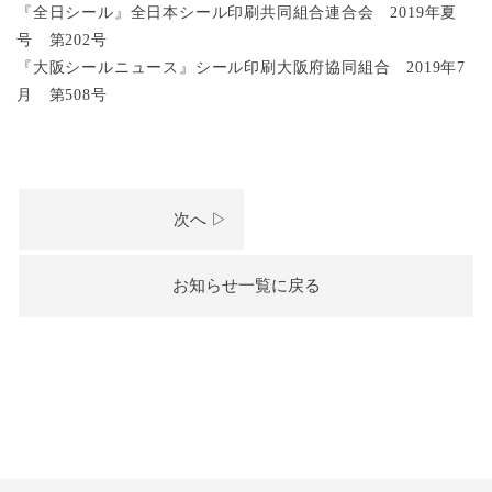
『全日シール』全日本シール印刷共同組合連合会 2019年夏
号 第202号
『大阪シールニュース』シール印刷大阪府協同組合 2019年7
月 第508号
次へ ▷
お知らせ一覧に戻る