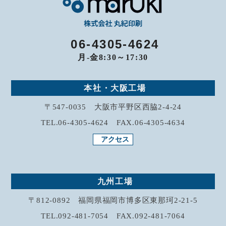
06-4305-4624
月-金8:30～17:30
本社・大阪工場
〒547-0035 大阪市平野区西脇2-4-24
TEL.06-4305-4624 FAX.06-4305-4634
アクセス
九州工場
〒812-0892 福岡県福岡市博多区東那珂2-21-5
TEL.092-481-7054 FAX.092-481-7064