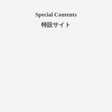
Special Contents
特設サイト