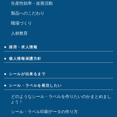
生産性効率・改善活動
製品へのこだわり
職場づくり
人材教育
採用・求人情報
個人情報保護方針
シールが出来るまで
シール・ラベルを発注したい
どのようなシール・ラベルを作りたいのかまとめまし
ょう！
シール・ラベル印刷データの作り方