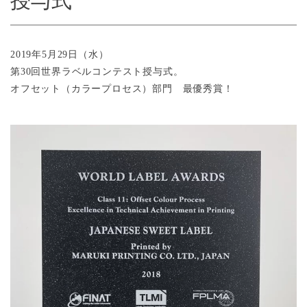
授与式
2019年5月29日（水）
第30回世界ラベルコンテスト授与式。
オフセット（カラープロセス）部門 最優秀賞！