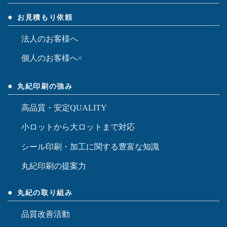
お見積もり依頼
法人のお客様へ
個人のお客様へ<
丸紀印刷の強み
高品質・安定QUALITY
小ロットから大ロットまで対応
シール印刷・加工に関する豊富な知識
丸紀印刷の提案力
丸紀の取り組み
品質改善活動