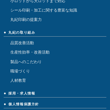
小ロットから大ロットまで対応
シール印刷・加工に関する豊富な知識
丸紀印刷の提案力
丸紀の取り組み
品質改善活動
生産性効率・改善活動
製品へのこだわり
職場づくり
人材教育
採用・求人情報
個人情報保護方針