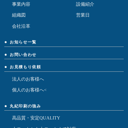
事業内容
設備紹介
組織図
営業日
会社沿革
お知らせ一覧
お問い合わせ
お見積もり依頼
法人のお客様へ
個人のお客様へ<
丸紀印刷の強み
高品質・安定QUALITY