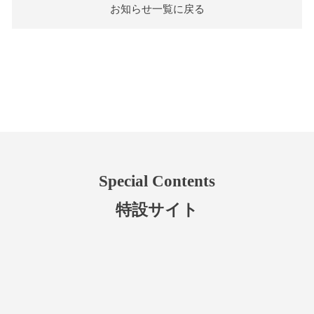
お知らせ一覧に戻る
Special Contents
特設サイト