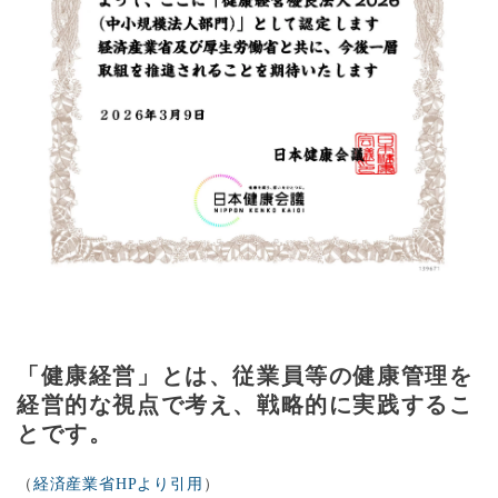
「健康経営」とは、従業員等の健康管理を
経営的な視点で考え、戦略的に実践するこ
とです。
（
経済産業省HPより引用
）