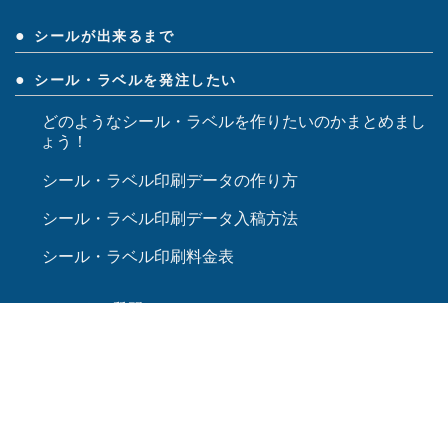
シールが出来るまで
シール・ラベルを発注したい
どのようなシール・ラベルを作りたいのかまとめまし
ょう！
シール・ラベル印刷データの作り方
シール・ラベル印刷データ入稿方法
シール・ラベル印刷料金表
よく頂くご質問
シール・ラベル印刷会社向けコンサルティング【みや
び】
Facebook