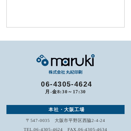
お問い合わせ
06-4305-4624
月-金8:30～17:30
本社・大阪工場
〒547-0035 大阪市平野区西脇2-4-24
TEL.06-4305-4624 FAX.06-4305-4634