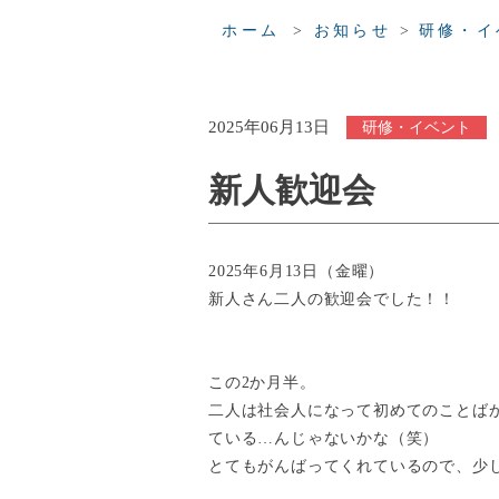
>
>
ホーム
お知らせ
研修・イ
2025年06月13日
研修・イベント
新人歓迎会
2025年6月13日（金曜）
新人さん二人の歓迎会でした！！
この2か月半。
二人は社会人になって初めてのことば
ている…んじゃないかな（笑）
とてもがんばってくれているので、少