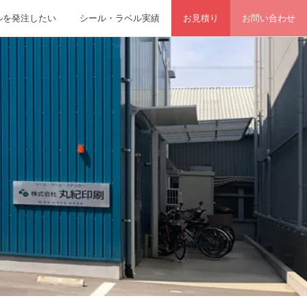
ルを発注したい
シール・ラベル実績
お見積り
お問い合わせ