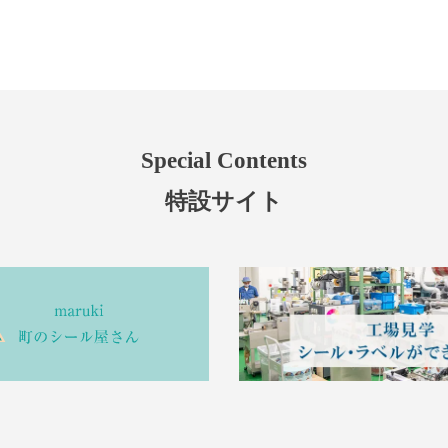
Special Contents
特設サイト