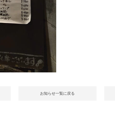
お知らせ一覧に戻る