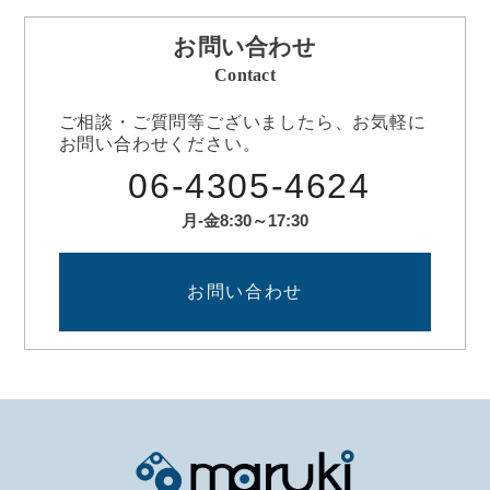
お問い合わせ
Contact
ご相談・ご質問等ございましたら、お気軽に
お問い合わせください。
06-4305-4624
月-金8:30～17:30
お問い合わせ