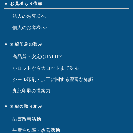
お見積もり依頼
法人のお客様へ
個人のお客様へ<
丸紀印刷の強み
高品質・安定QUALITY
小ロットから大ロットまで対応
シール印刷・加工に関する豊富な知識
丸紀印刷の提案力
丸紀の取り組み
品質改善活動
生産性効率・改善活動