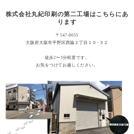
株式会社丸紀印刷の第二工場はこちらにあ
ります
〒547-0035
大阪府大阪市平野区西脇２丁目１０−３２
徒歩2〜3分程度です。
お気をつけてお越しください。