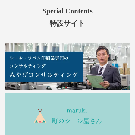
Special Contents
特設サイト