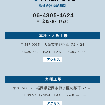
06-4305-4624
月-金8:30～17:30
本社・大阪工場
〒547-0035 大阪市平野区西脇2-4-24
TEL.06-4305-4624 FAX.06-4305-4634
アクセス
九州工場
〒812-0892 福岡県福岡市博多区東那珂2-21-5
TEL.092-481-7054 FAX.092-481-7064
アクセス