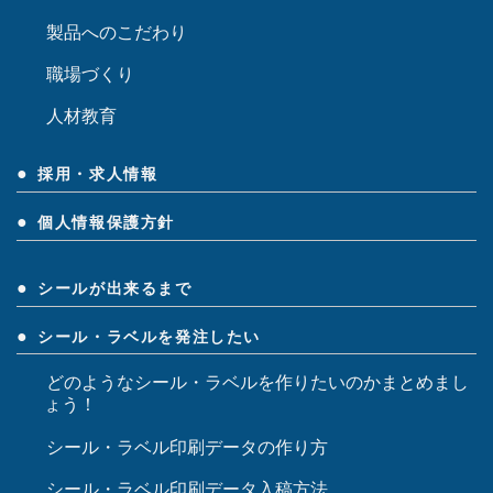
製品へのこだわり
職場づくり
人材教育
採用・求人情報
個人情報保護方針
シールが出来るまで
シール・ラベルを発注したい
どのようなシール・ラベルを作りたいのかまとめまし
ょう！
シール・ラベル印刷データの作り方
シール・ラベル印刷データ入稿方法