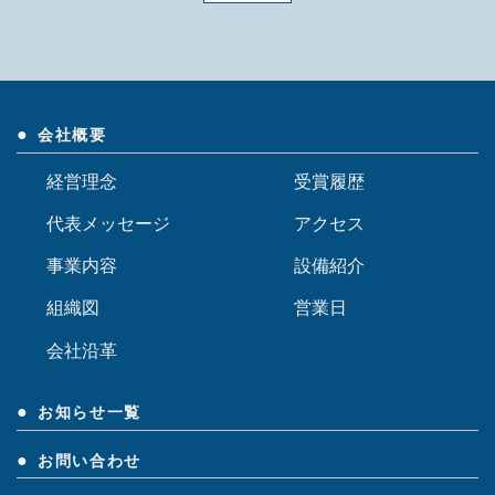
会社概要
経営理念
受賞履歴
代表メッセージ
アクセス
事業内容
設備紹介
組織図
営業日
会社沿革
お知らせ一覧
お問い合わせ