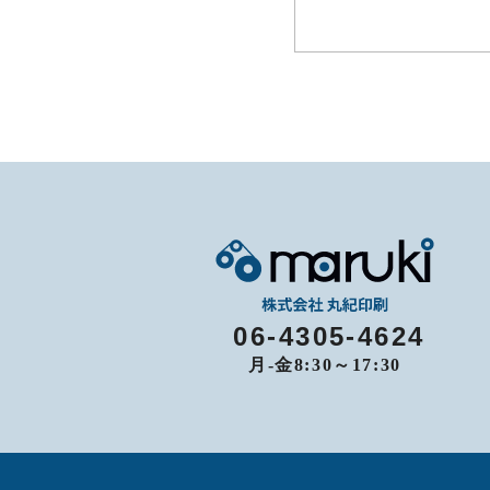
06-4305-4624
月-金8:30～17:30