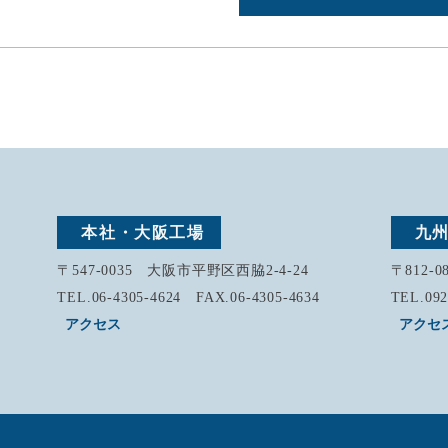
本社・大阪工場
九
〒547-0035 大阪市平野区西脇2-4-24
〒812-
TEL.06-4305-4624 FAX.06-4305-4634
TEL.092
アクセス
アクセ