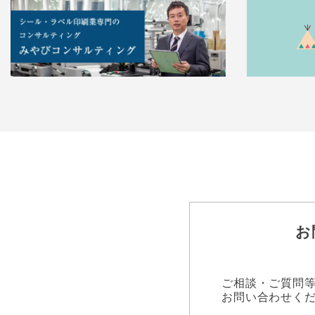
お
ご相談・ご質問
お問い合わせく