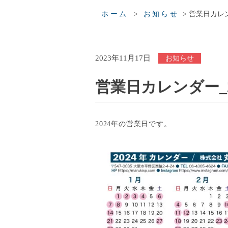
>
>
営業日カレン
ホーム
お知らせ
2023年11月17日
お知らせ
営業日カレンダー_2
2024年の営業日です。