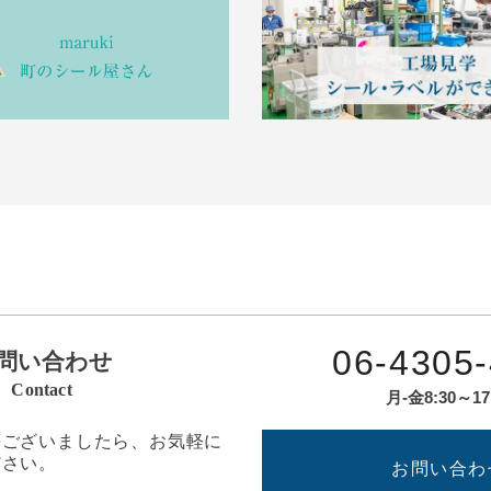
06-4305
問い合わせ
Contact
月-金8:30～17
等ございましたら、お気軽に
ださい。
お問い合わ