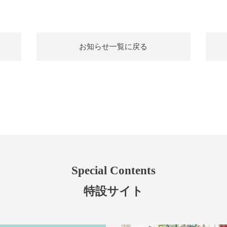
お知らせ一覧に戻る
Special Contents
特設サイト