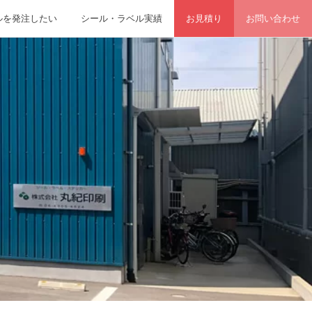
ルを発注したい
シール・ラベル実績
お見積り
お問い合わせ