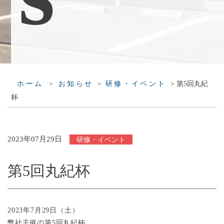
>
>
>
第5回丸紀
ホーム
お知らせ
研修・イベント
杯
2023年07月29日
研修・イベント
第5回丸紀杯
2023年7月29日（土）
弊社主催の第5回丸紀杯。