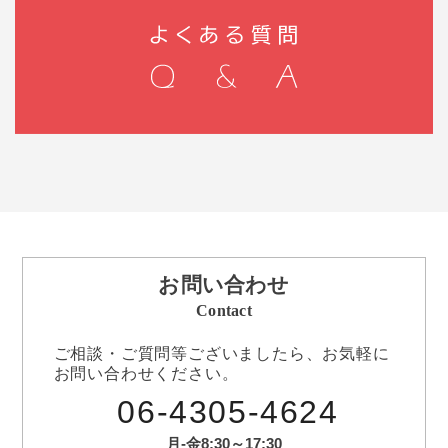
お問い合わせ
Contact
ご相談・ご質問等ございましたら、お気軽に
お問い合わせください。
06-4305-4624
月-金8:30～17:30