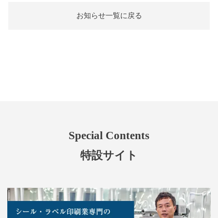
お知らせ一覧に戻る
Special Contents
特設サイト