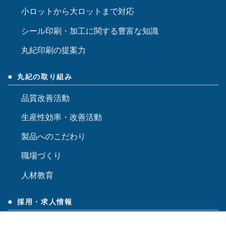
小ロットから大ロットまで対応
シール印刷・加工に関する豊富な知識
丸紀印刷の提案力
丸紀の取り組み
品質改善活動
生産性効率・改善活動
製品へのこだわり
職場づくり
人材教育
採用・求人情報
個人情報保護方針