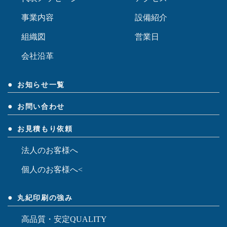
事業内容
設備紹介
組織図
営業日
会社沿革
お知らせ一覧
お問い合わせ
お見積もり依頼
法人のお客様へ
個人のお客様へ<
丸紀印刷の強み
高品質・安定QUALITY