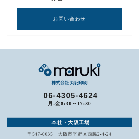
お問い合わせ
06-4305-4624
月-金8:30～17:30
本社・大阪工場
〒547-0035 大阪市平野区西脇2-4-24