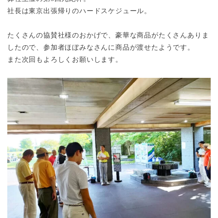
社長は東京出張帰りのハードスケジュール。
たくさんの協賛社様のおかげで、豪華な商品がたくさんありま
したので、参加者ほぼみなさんに商品が渡せたようです。
また次回もよろしくお願いします。