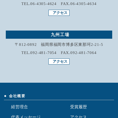
TEL.06-4305-4624 FAX.06-4305-4634
アクセス
九州工場
〒812-0892 福岡県福岡市博多区東那珂2-21-5
TEL.092-481-7054 FAX.092-481-7064
アクセス
会社概要
経営理念
受賞履歴
代表メッセージ
アクセス