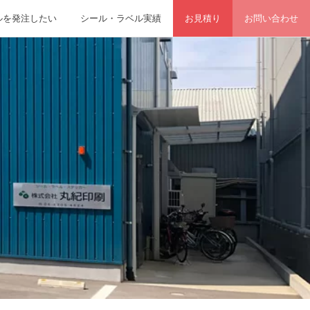
ルを発注したい
シール・ラベル実績
お見積り
お問い合わせ