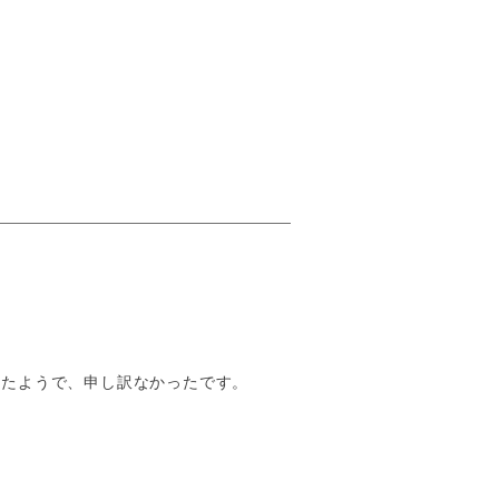
ったようで、申し訳なかったです。