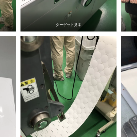
ターゲット見本