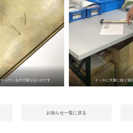
ながっているので落ちないのです
イッキに大量に抜く場
お知らせ一覧に戻る