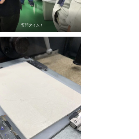
質問タイム！