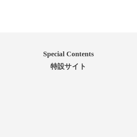
Special Contents
特設サイト