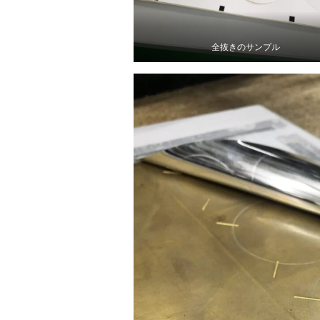
全抜きのサンプル