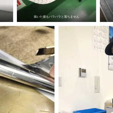
抜いた後もバラバラと落ちません