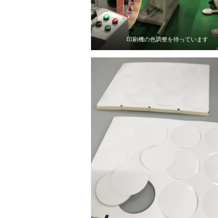
印刷機の色調整を待っています